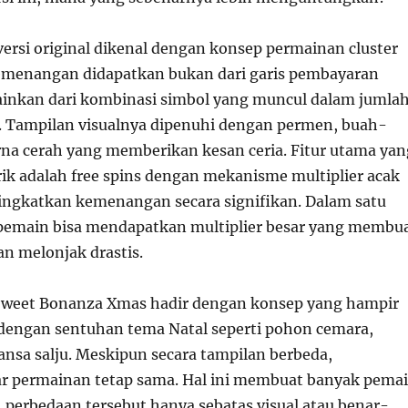
ersi original dikenal dengan konsep permainan cluster
emenangan didapatkan bukan dari garis pembayaran
lainkan dari kombinasi simbol yang muncul dalam jumla
ar. Tampilan visualnya dipenuhi dengan permen, buah-
na cerah yang memberikan kesan ceria. Fitur utama yan
rik adalah free spins dengan mekanisme multiplier acak
ngkatkan kemenangan secara signifikan. Dalam satu
pemain bisa mendapatkan multiplier besar yang membu
n melonjak drastis.
 Sweet Bonanza Xmas hadir dengan konsep yang hampir
dengan sentuhan tema Natal seperti pohon cemara,
ansa salju. Meskipun secara tampilan berbeda,
r permainan tetap sama. Hal ini membuat banyak pema
 perbedaan tersebut hanya sebatas visual atau benar-