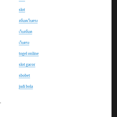
slot
สล็อตเว็บตรง
เว็บสล็อต
เว็บตรง
togel online
slot gacor
sbobet
judi bola
.