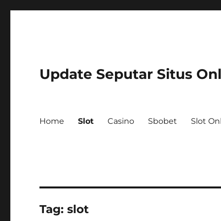
Update Seputar Situs On
Home
Slot
Casino
Sbobet
Slot On
Tag:
slot