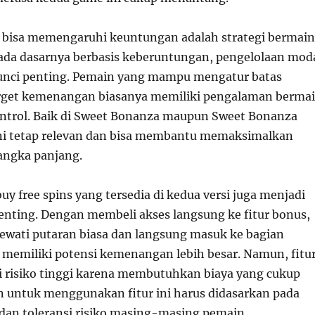
g bisa memengaruhi keuntungan adalah strategi bermain
ada dasarnya berbasis keberuntungan, pengelolaan mod
unci penting. Pemain yang mampu mengatur batas
arget kemenangan biasanya memiliki pengalaman berma
ontrol. Baik di Sweet Bonanza maupun Sweet Bonanza
ini tetap relevan dan bisa membantu memaksimalkan
angka panjang.
 buy free spins yang tersedia di kedua versi juga menjadi
nting. Dengan membeli akses langsung ke fitur bonus,
ewati putaran biasa dan langsung masuk ke bagian
memiliki potensi kemenangan lebih besar. Namun, fitu
ki risiko tinggi karena membutuhkan biaya yang cukup
n untuk menggunakan fitur ini harus didasarkan pada
dan toleransi risiko masing-masing pemain.