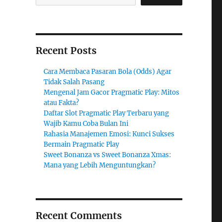
Recent Posts
Cara Membaca Pasaran Bola (Odds) Agar
Tidak Salah Pasang
Mengenal Jam Gacor Pragmatic Play: Mitos
atau Fakta?
Daftar Slot Pragmatic Play Terbaru yang
Wajib Kamu Coba Bulan Ini
Rahasia Manajemen Emosi: Kunci Sukses
Bermain Pragmatic Play
Sweet Bonanza vs Sweet Bonanza Xmas:
Mana yang Lebih Menguntungkan?
Recent Comments