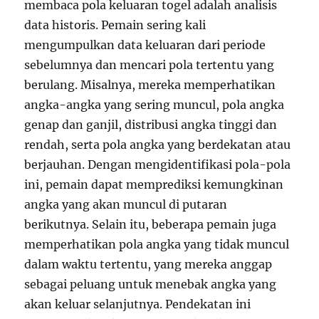
membaca pola keluaran togel adalah analisis
data historis. Pemain sering kali
mengumpulkan data keluaran dari periode
sebelumnya dan mencari pola tertentu yang
berulang. Misalnya, mereka memperhatikan
angka-angka yang sering muncul, pola angka
genap dan ganjil, distribusi angka tinggi dan
rendah, serta pola angka yang berdekatan atau
berjauhan. Dengan mengidentifikasi pola-pola
ini, pemain dapat memprediksi kemungkinan
angka yang akan muncul di putaran
berikutnya. Selain itu, beberapa pemain juga
memperhatikan pola angka yang tidak muncul
dalam waktu tertentu, yang mereka anggap
sebagai peluang untuk menebak angka yang
akan keluar selanjutnya. Pendekatan ini