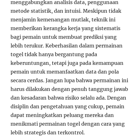
menggabungkan analisis data, penggunaan
metode statistik, dan intuisi. Meskipun tidak
menjamin kemenangan mutlak, teknik ini
memberikan kerangka kerja yang sistematis
bagi pemain untuk membuat prediksi yang
lebih terukur. Keberhasilan dalam permainan
togel tidak hanya bergantung pada
keberuntungan, tetapi juga pada kemampuan
pemain untuk memanfaatkan data dan pola
secara cerdas. Jangan lupa bahwa permainan ini
harus dilakukan dengan penuh tanggung jawab
dan kesadaran bahwa risiko selalu ada. Dengan
disiplin dan pengetahuan yang cukup, pemain
dapat meningkatkan peluang mereka dan
menikmati permainan togel dengan cara yang
lebih strategis dan terkontrol.