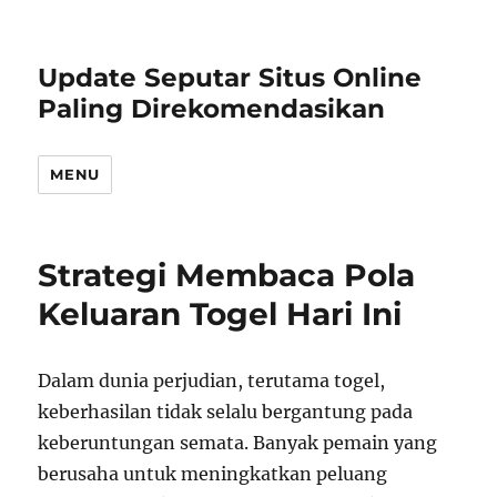
Update Seputar Situs Online
Paling Direkomendasikan
MENU
Strategi Membaca Pola
Keluaran Togel Hari Ini
Dalam dunia perjudian, terutama togel,
keberhasilan tidak selalu bergantung pada
keberuntungan semata. Banyak pemain yang
berusaha untuk meningkatkan peluang