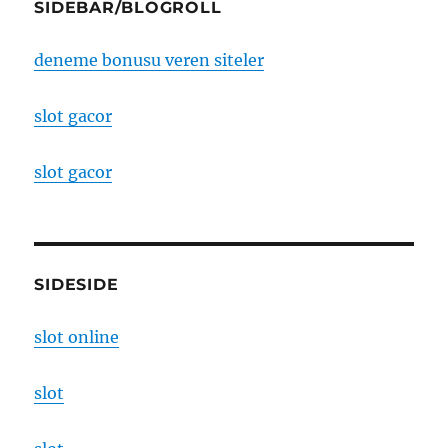
SIDEBAR/BLOGROLL
deneme bonusu veren siteler
slot gacor
slot gacor
SIDESIDE
slot online
slot