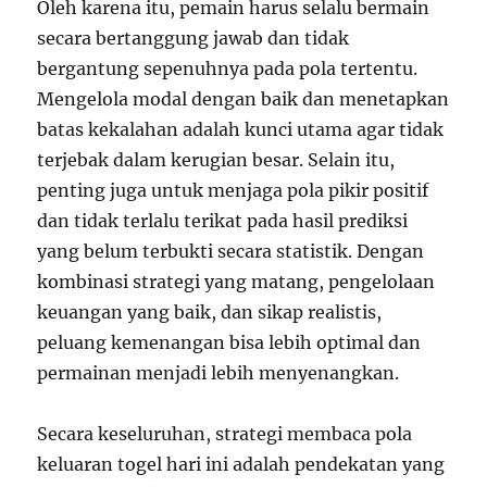
Oleh karena itu, pemain harus selalu bermain
secara bertanggung jawab dan tidak
bergantung sepenuhnya pada pola tertentu.
Mengelola modal dengan baik dan menetapkan
batas kekalahan adalah kunci utama agar tidak
terjebak dalam kerugian besar. Selain itu,
penting juga untuk menjaga pola pikir positif
dan tidak terlalu terikat pada hasil prediksi
yang belum terbukti secara statistik. Dengan
kombinasi strategi yang matang, pengelolaan
keuangan yang baik, dan sikap realistis,
peluang kemenangan bisa lebih optimal dan
permainan menjadi lebih menyenangkan.
Secara keseluruhan, strategi membaca pola
keluaran togel hari ini adalah pendekatan yang