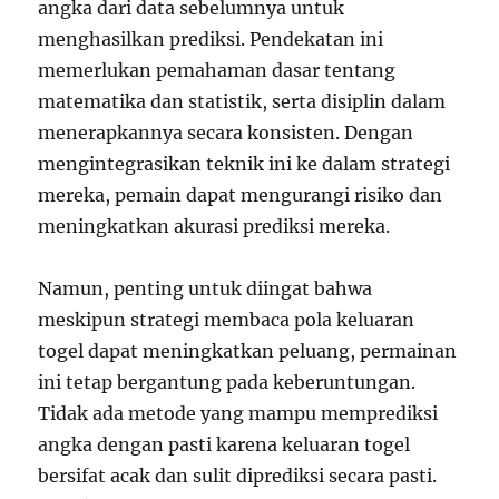
angka dari data sebelumnya untuk
menghasilkan prediksi. Pendekatan ini
memerlukan pemahaman dasar tentang
matematika dan statistik, serta disiplin dalam
menerapkannya secara konsisten. Dengan
mengintegrasikan teknik ini ke dalam strategi
mereka, pemain dapat mengurangi risiko dan
meningkatkan akurasi prediksi mereka.
Namun, penting untuk diingat bahwa
meskipun strategi membaca pola keluaran
togel dapat meningkatkan peluang, permainan
ini tetap bergantung pada keberuntungan.
Tidak ada metode yang mampu memprediksi
angka dengan pasti karena keluaran togel
bersifat acak dan sulit diprediksi secara pasti.