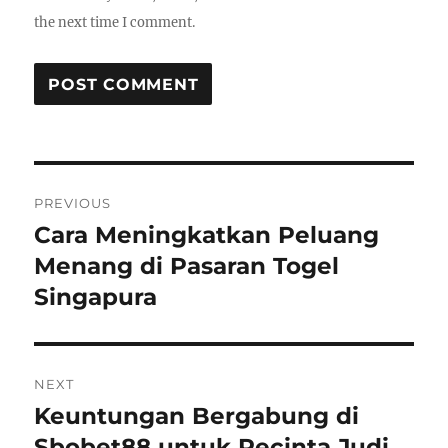
the next time I comment.
Post
PREVIOUS
navigation
Cara Meningkatkan Peluang
Previous
post:
Menang di Pasaran Togel
Singapura
NEXT
Keuntungan Bergabung di
Next
post:
Sbobet88 untuk Pecinta Judi