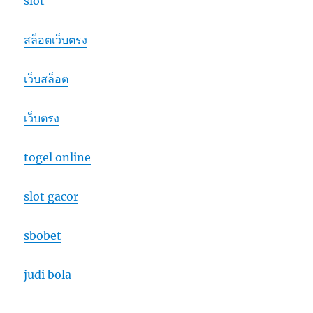
slot
สล็อตเว็บตรง
เว็บสล็อต
เว็บตรง
togel online
slot gacor
sbobet
judi bola