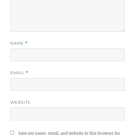
NAME
*
EMAIL
*
WEBSITE
Save my name, email, and website in this browser for