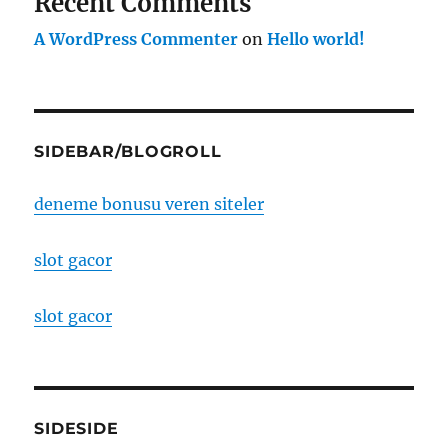
Recent Comments
A WordPress Commenter
on
Hello world!
SIDEBAR/BLOGROLL
deneme bonusu veren siteler
slot gacor
slot gacor
SIDESIDE