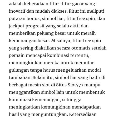
adalah keberadaan fitur-fitur gacor yang
inovatif dan mudah diakses. Fitur ini meliputi
putaran bonus, simbol liar, fitur free spin, dan
jackpot progresif yang selalu aktif dan
memberikan peluang besar untuk meraih
kemenangan besar. Misalnya, fitur free spin
yang sering diaktifkan secara otomatis setelah
pemain mencapai kombinasi tertentu,
memungkinkan mereka untuk memutar
gulungan tanpa harus mengeluarkan modal
tambahan. Selain itu, simbol liar yang hadir di
berbagai mesin slot di Situs Slot777 mampu
menggantikan simbol lain untuk membentuk
kombinasi kemenangan, sehingga
meningkatkan kemungkinan mendapatkan
hasil yang menguntungkan. Ketersediaan