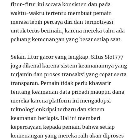
fitur-fitur ini secara konsisten dan pada
waktu-waktu tertentu membuat pemain
merasa lebih percaya diri dan termotivasi
untuk terus bermain, karena mereka tahu ada
peluang kemenangan yang besar setiap saat.
Selain fitur gacor yang lengkap, Situs Slot777
juga dikenal karena sistem keamanannya yang
terjamin dan proses transaksi yang cepat serta
transparan. Pemain tidak perlu khawatir
tentang keamanan data pribadi maupun dana
mereka karena platform ini mengadopsi
teknologi enkripsi terbaru dan sistem
keamanan berlapis. Hal ini memberi
kepercayaan kepada pemain bahwa setiap
kemenangan yang mereka raih akan diproses