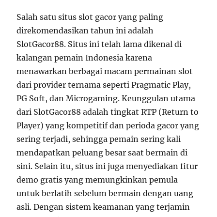
Salah satu situs slot gacor yang paling
direkomendasikan tahun ini adalah
SlotGacor88. Situs ini telah lama dikenal di
kalangan pemain Indonesia karena
menawarkan berbagai macam permainan slot
dari provider ternama seperti Pragmatic Play,
PG Soft, dan Microgaming. Keunggulan utama
dari SlotGacor88 adalah tingkat RTP (Return to
Player) yang kompetitif dan perioda gacor yang
sering terjadi, sehingga pemain sering kali
mendapatkan peluang besar saat bermain di
sini. Selain itu, situs ini juga menyediakan fitur
demo gratis yang memungkinkan pemula
untuk berlatih sebelum bermain dengan uang
asli. Dengan sistem keamanan yang terjamin