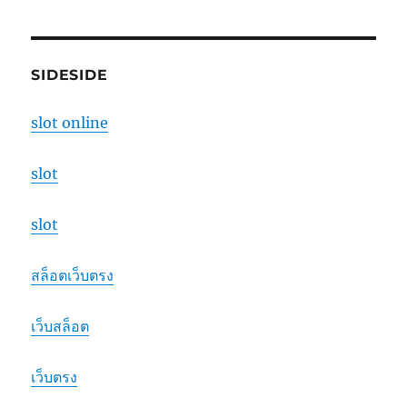
SIDESIDE
slot online
slot
slot
สล็อตเว็บตรง
เว็บสล็อต
เว็บตรง