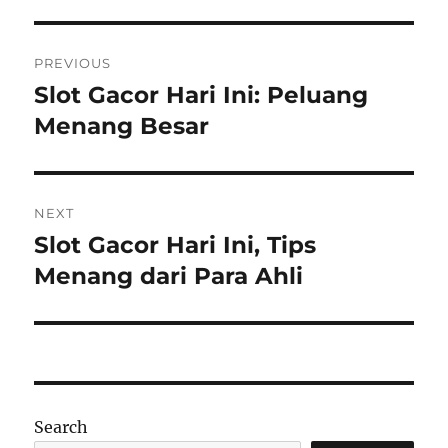
Post
PREVIOUS
navigation
Slot Gacor Hari Ini: Peluang
Previous
post:
Menang Besar
NEXT
Slot Gacor Hari Ini, Tips
Next
post:
Menang dari Para Ahli
Search