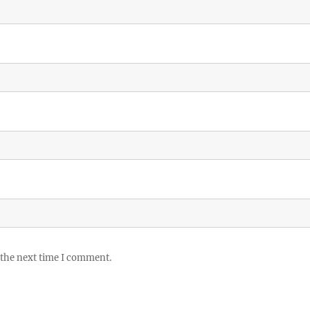
 the next time I comment.