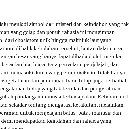
lalu menjadi simbol dari misteri dan keindahan yang tak
aman yang gelap dan penuh rahasia ini menyimpan
n, dari ekosistem unik hingga makhluk laut yang
mun, di balik keindahan tersebut, lautan dalam juga
angan besar yang hanya dapat dihadapi oleh mereka
beranian luar biasa. Para penyelam, penjelajah, dan
rani memasuki dunia yang penuh risiko ini tidak hanya
pengetahuan dan penemuan baru, tetapi juga berhadiah
pengalaman hidup yang tak ternilai dan pengetahuan
gubah pandangan manusia terhadap alam. Keberanian d
kan sekadar tentang mengatasi ketakutan, melainkan
beranian untuk menjelajahi batas-batas manusia dan
o demi mendapatkan keindahan dan rahasia yang