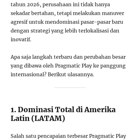
tahun 2026, perusahaan ini tidak hanya
sekadar bertahan, tetapi melakukan manuver
agresif untuk mendominasi pasar-pasar baru
dengan strategi yang lebih terlokalisasi dan
inovatif.
Apa saja langkah terbaru dan perubahan besar
yang dibawa oleh Pragmatic Play ke panggung
internasional? Berikut ulasannya.
1. Dominasi Total di Amerika
Latin (LATAM)
Salah satu pencapaian terbesar Pragmatic Play