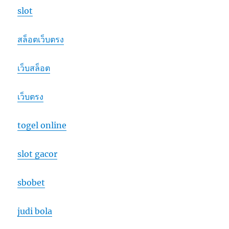
slot
สล็อตเว็บตรง
เว็บสล็อต
เว็บตรง
togel online
slot gacor
sbobet
judi bola