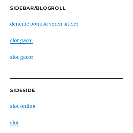
SIDEBAR/BLOGROLL
deneme bonusu veren siteler
slot gacor
slot gacor
SIDESIDE
slot online
slot