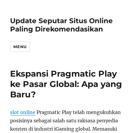
Update Seputar Situs Online
Paling Direkomendasikan
MENU
Ekspansi Pragmatic Play
ke Pasar Global: Apa yang
Baru?
slot online
Pragmatic Play telah mengukuhkan
posisinya sebagai salah satu raksasa penyedia
konten di industri iGaming global. Memasuki