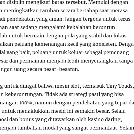
an disiplin mengikuti batas tersebut. Memulai dengan
an meningkatkan taruhan secara bertahap saat merasa
adi pendekatan yang aman. Jangan tergoda untuk terus
han saat sedang mengalami kekalahan beruntun;
alah untuk bermain dengan pola yang stabil dan fokus
lkan peluang kemenangan kecil yang konsisten. Deng
l yang baik, peluang untuk keluar sebagai pemenang
esar dan permainan menjadi lebih menyenangkan tanpa
langan uang secara besar-besaran.
ng untuk diingat bahwa mesin slot, termasuk Tiny Toads,
n keberuntungan. Tidak ada strategi pasti yang bisa
angan 100%, namun dengan pendekatan yang tepat d
ng untuk menaklukkan mesin ini semakin besar. Selalu
osi dan bonus yang ditawarkan oleh kasino daring,
 menjadi tambahan modal yang sangat bermanfaat. Selai