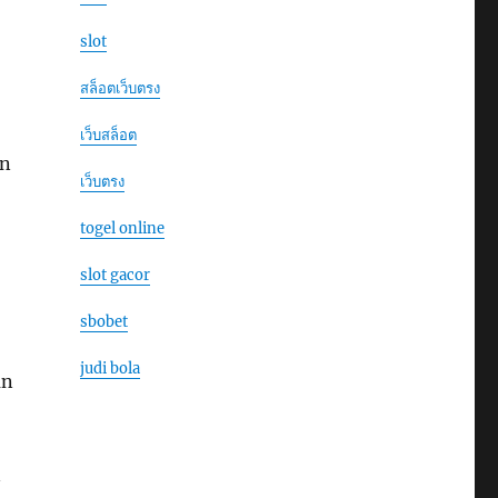
slot
สล็อตเว็บตรง
เว็บสล็อต
an
เว็บตรง
togel online
slot gacor
sbobet
judi bola
an
n