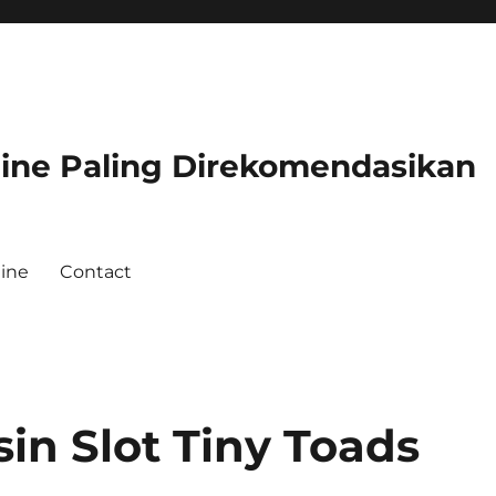
line Paling Direkomendasikan
line
Contact
n Slot Tiny Toads