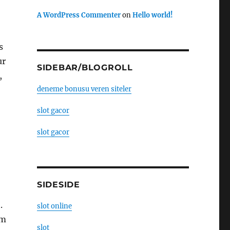
A WordPress Commenter
on
Hello world!
s
ur
SIDEBAR/BLOGROLL
,
deneme bonusu veren siteler
slot gacor
slot gacor
SIDESIDE
.
slot online
um
slot