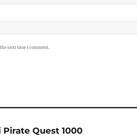
 the next time I comment.
Pirate Quest 1000