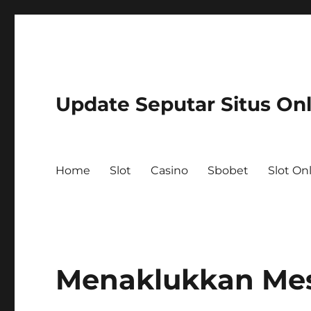
Update Seputar Situs On
Home
Slot
Casino
Sbobet
Slot On
Menaklukkan Mesi