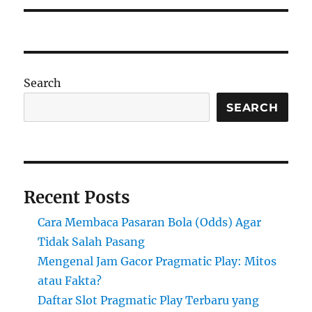
Search
SEARCH
Recent Posts
Cara Membaca Pasaran Bola (Odds) Agar
Tidak Salah Pasang
Mengenal Jam Gacor Pragmatic Play: Mitos
atau Fakta?
Daftar Slot Pragmatic Play Terbaru yang