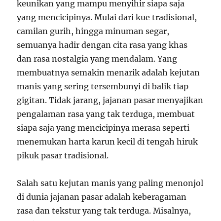
keunikan yang mampu menyihir siapa saja
yang mencicipinya. Mulai dari kue tradisional,
camilan gurih, hingga minuman segar,
semuanya hadir dengan cita rasa yang khas
dan rasa nostalgia yang mendalam. Yang
membuatnya semakin menarik adalah kejutan
manis yang sering tersembunyi di balik tiap
gigitan. Tidak jarang, jajanan pasar menyajikan
pengalaman rasa yang tak terduga, membuat
siapa saja yang mencicipinya merasa seperti
menemukan harta karun kecil di tengah hiruk
pikuk pasar tradisional.
Salah satu kejutan manis yang paling menonjol
di dunia jajanan pasar adalah keberagaman
rasa dan tekstur yang tak terduga. Misalnya,