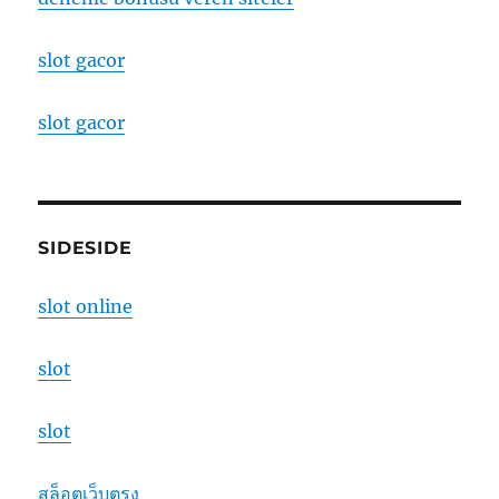
slot gacor
slot gacor
SIDESIDE
slot online
slot
slot
สล็อตเว็บตรง