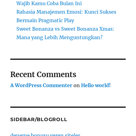
Wajib Kamu Coba Bulan Ini
Rahasia Manajemen Emosi: Kunci Sukses
Bermain Pragmatic Play
Sweet Bonanza vs Sweet Bonanza Xmas:
Mana yang Lebih Menguntungkan?
Recent Comments
A WordPress Commenter
on
Hello world!
SIDEBAR/BLOGROLL
deneme bonusu veren siteler