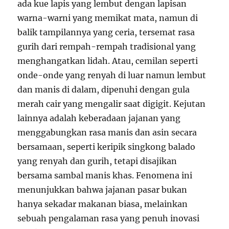
ada kue lapis yang lembut dengan lapisan
warna-warni yang memikat mata, namun di
balik tampilannya yang ceria, tersemat rasa
gurih dari rempah-rempah tradisional yang
menghangatkan lidah. Atau, cemilan seperti
onde-onde yang renyah di luar namun lembut
dan manis di dalam, dipenuhi dengan gula
merah cair yang mengalir saat digigit. Kejutan
lainnya adalah keberadaan jajanan yang
menggabungkan rasa manis dan asin secara
bersamaan, seperti keripik singkong balado
yang renyah dan gurih, tetapi disajikan
bersama sambal manis khas. Fenomena ini
menunjukkan bahwa jajanan pasar bukan
hanya sekadar makanan biasa, melainkan
sebuah pengalaman rasa yang penuh inovasi