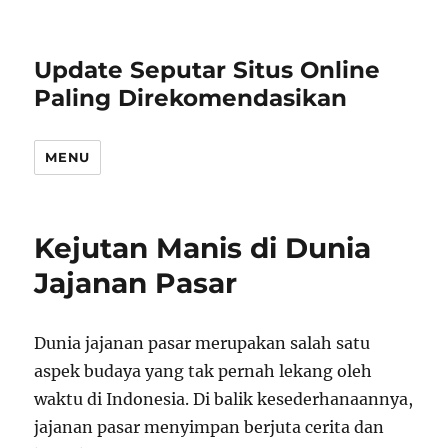
Update Seputar Situs Online
Paling Direkomendasikan
MENU
Kejutan Manis di Dunia
Jajanan Pasar
Dunia jajanan pasar merupakan salah satu
aspek budaya yang tak pernah lekang oleh
waktu di Indonesia. Di balik kesederhanaannya,
jajanan pasar menyimpan berjuta cerita dan