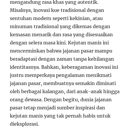
mengandung rasa khas yang autentik.
Misalnya, inovasi kue tradisional dengan
sentuhan modern seperti kekinian, atau
minuman tradisional yang dikemas dengan
kemasan menarik dan rasa yang disesuaikan
dengan selera masa kini. Kejutan manis ini
mencerminkan bahwa jajanan pasar mampu
beradaptasi dengan zaman tanpa kehilangan
identitasnya. Bahkan, keberagaman inovasi ini
justru memperkaya pengalaman menikmati
jajanan pasar, membuatnya semakin diminati
oleh berbagai kalangan, dari anak-anak hingga
orang dewasa. Dengan begitu, dunia jajanan
pasar tetap menjadi sumber inspirasi dan
kejutan manis yang tak pernah habis untuk
dieksplorasi.