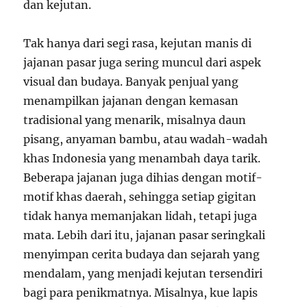
dan kejutan.
Tak hanya dari segi rasa, kejutan manis di
jajanan pasar juga sering muncul dari aspek
visual dan budaya. Banyak penjual yang
menampilkan jajanan dengan kemasan
tradisional yang menarik, misalnya daun
pisang, anyaman bambu, atau wadah-wadah
khas Indonesia yang menambah daya tarik.
Beberapa jajanan juga dihias dengan motif-
motif khas daerah, sehingga setiap gigitan
tidak hanya memanjakan lidah, tetapi juga
mata. Lebih dari itu, jajanan pasar seringkali
menyimpan cerita budaya dan sejarah yang
mendalam, yang menjadi kejutan tersendiri
bagi para penikmatnya. Misalnya, kue lapis