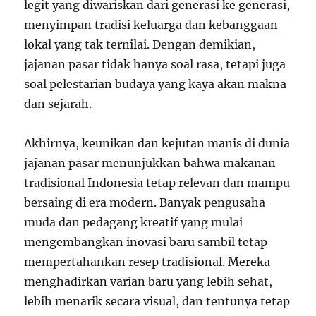
legit yang diwariskan dari generasi ke generasi,
menyimpan tradisi keluarga dan kebanggaan
lokal yang tak ternilai. Dengan demikian,
jajanan pasar tidak hanya soal rasa, tetapi juga
soal pelestarian budaya yang kaya akan makna
dan sejarah.
Akhirnya, keunikan dan kejutan manis di dunia
jajanan pasar menunjukkan bahwa makanan
tradisional Indonesia tetap relevan dan mampu
bersaing di era modern. Banyak pengusaha
muda dan pedagang kreatif yang mulai
mengembangkan inovasi baru sambil tetap
mempertahankan resep tradisional. Mereka
menghadirkan varian baru yang lebih sehat,
lebih menarik secara visual, dan tentunya tetap